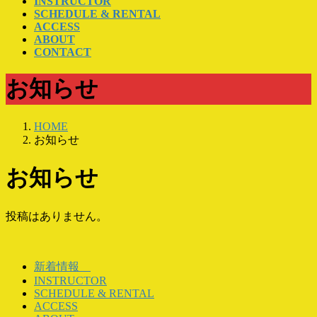
INSTRUCTOR
SCHEDULE & RENTAL
ACCESS
ABOUT
CONTACT
お知らせ
HOME
お知らせ
お知らせ
投稿はありません。
新着情報
INSTRUCTOR
SCHEDULE & RENTAL
ACCESS