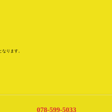
営業となります。
078-599-5033