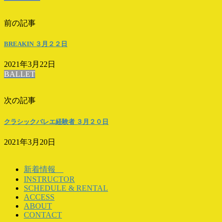
前の記事
BREAKIN ３月２２日
2021年3月22日
BALLET
次の記事
クラシックバレエ経験者 ３月２０日
2021年3月20日
新着情報
INSTRUCTOR
SCHEDULE & RENTAL
ACCESS
ABOUT
CONTACT