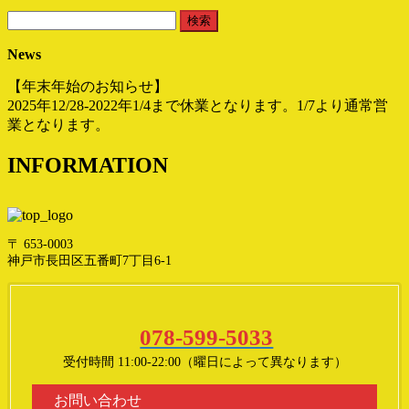
検
索:
News
【年末年始のお知らせ】
2025年12/28-2022年1/4まで休業となります。1/7より通常営
業となります。
INFORMATION
〒 653-0003
神戸市長田区五番町7丁目6-1
078-599-5033
受付時間 11:00-22:00（曜日によって異なります）
お問い合わせ