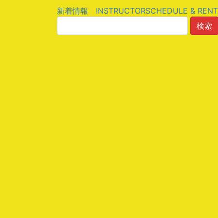
検
新着情報
INSTRUCTOR
SCHEDULE & RENT
索: