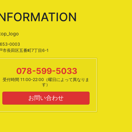
INFORMATION
653-0003
戸市長田区五番町7丁目6-1
078-599-5033
受付時間 11:00-22:00（曜日によって異なりま
す）
お問い合わせ