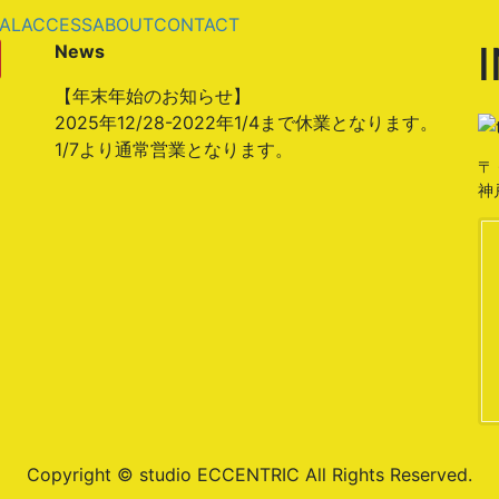
AL
ACCESS
ABOUT
CONTACT
News
【年末年始のお知らせ】
2025年12/28-2022年1/4まで休業となります。
1/7より通常営業となります。
〒 
神
Copyright © studio ECCENTRIC All Rights Reserved.